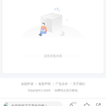
没有回复内容
友链申请
免责声明
广告合作
关于我们
Copyright © 2025 ·
· 由
腾讯云
强力驱动.
评分
欢迎您留下宝贵的见解！