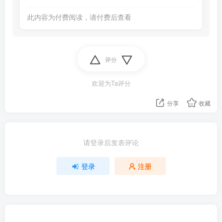
此内容为付费阅读，请付费后查看
评分
欢迎为Ta评分
分享
收藏
请登录后发表评论
登录
注册