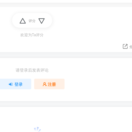
评分
欢迎为Ta评分
请登录后发表评论
登录
注册