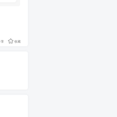
分享
收藏