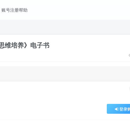
账号注册帮助
学思维培养》电子书
登录