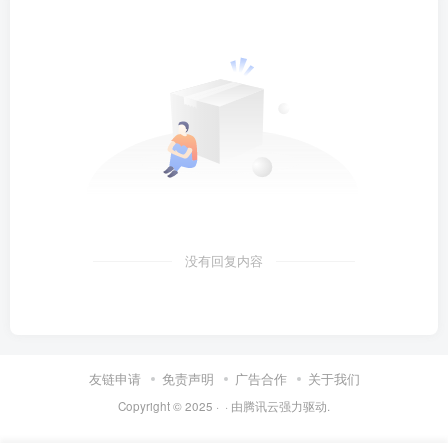
没有回复内容
友链申请
免责声明
广告合作
关于我们
Copyright © 2025 ·
· 由
腾讯云
强力驱动.