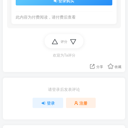
登录购买
此内容为付费阅读，请付费后查看
评分
欢迎为Ta评分
分享
收藏
请登录后发表评论
登录
注册