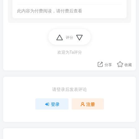
此内容为付费阅读，请付费后查看
评分
欢迎为Ta评分
分享
收藏
请登录后发表评论
登录
注册