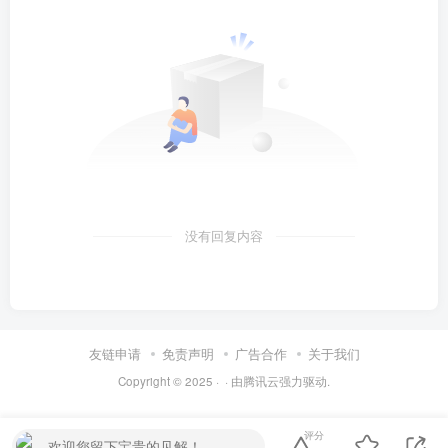
没有回复内容
友链申请
免责声明
广告合作
关于我们
Copyright © 2025 ·
· 由
腾讯云
强力驱动.
评分
欢迎您留下宝贵的见解！