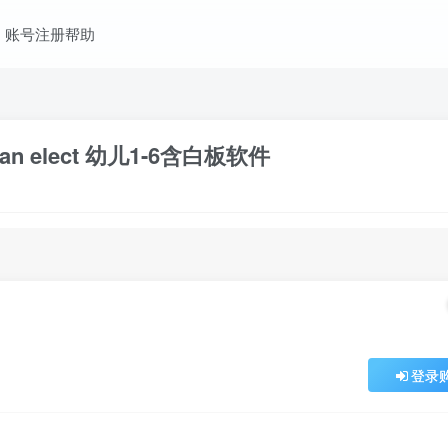
账号注册帮助
 elect 幼儿1-6含白板软件
登录