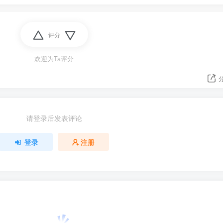
评分
欢迎为Ta评分
请登录后发表评论
登录
注册