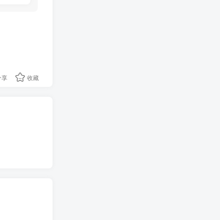
分享
收藏