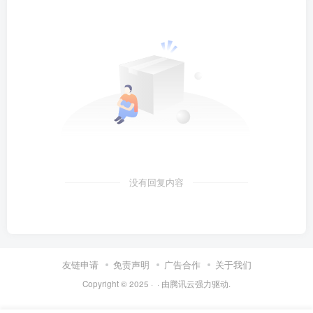
没有回复内容
友链申请
免责声明
广告合作
关于我们
Copyright © 2025 ·
· 由
腾讯云
强力驱动.