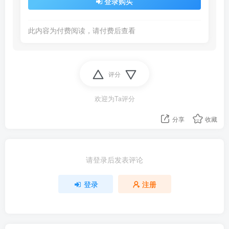
登录购买
此内容为付费阅读，请付费后查看
评分
欢迎为Ta评分
分享
收藏
请登录后发表评论
登录
注册