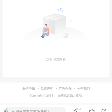
没有回复内容
友链申请
免责声明
广告合作
关于我们
Copyright © 2025 ·
· 由
腾讯云
强力驱动.
评分
欢迎您留下宝贵的见解！