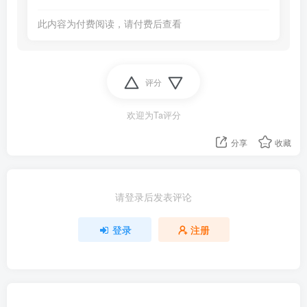
此内容为付费阅读，请付费后查看
评分
欢迎为Ta评分
分享
收藏
请登录后发表评论
登录
注册