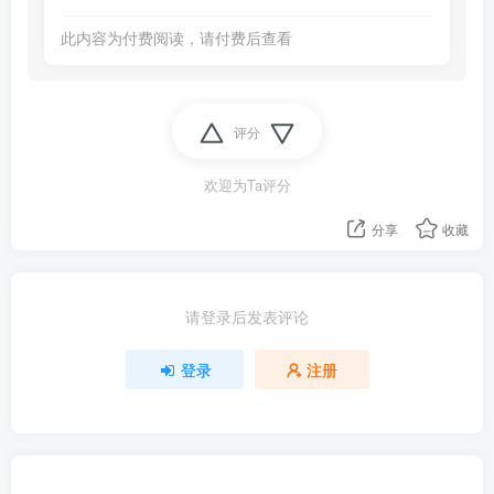
此内容为付费阅读，请付费后查看
评分
欢迎为Ta评分
分享
收藏
请登录后发表评论
登录
注册