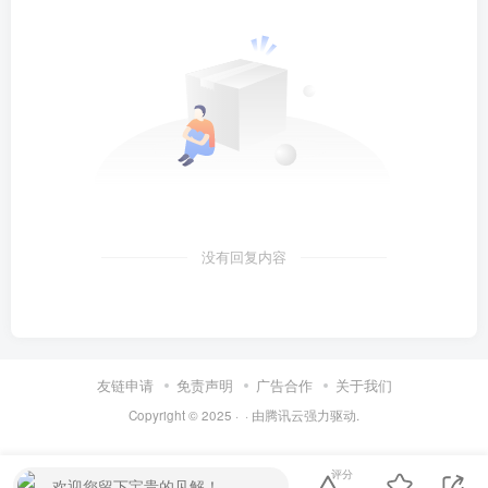
没有回复内容
友链申请
免责声明
广告合作
关于我们
Copyright © 2025 ·
· 由
腾讯云
强力驱动.
评分
欢迎您留下宝贵的见解！