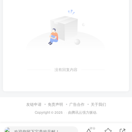
没有回复内容
友链申请
免责声明
广告合作
关于我们
Copyright © 2025 ·
· 由
腾讯云
强力驱动.
评分
欢迎您留下宝贵的见解！