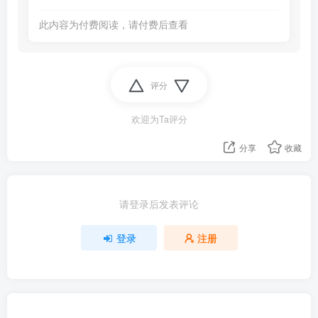
此内容为付费阅读，请付费后查看
评分
欢迎为Ta评分
分享
收藏
请登录后发表评论
登录
注册