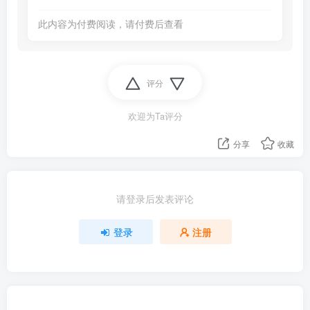
此内容为付费阅读，请付费后查看
评分
欢迎为Ta评分
分享
收藏
请登录后发表评论
登录
注册