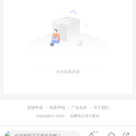
没有回复内容
友链申请
免责声明
广告合作
关于我们
Copyright © 2025 ·
· 由
腾讯云
强力驱动.
评分
欢迎您留下宝贵的见解！