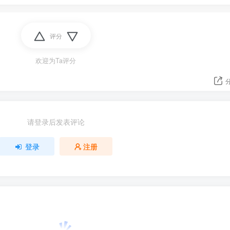
评分
欢迎为Ta评分
请登录后发表评论
登录
注册