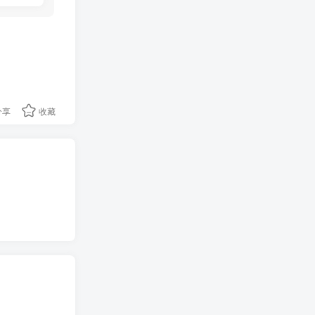
分享
收藏