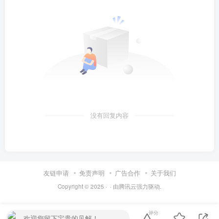
没有回复内容
友链申请
免责声明
广告合作
关于我们
Copyright © 2025 ·
· 由
腾讯云
强力驱动.
评分
欢迎您留下宝贵的见解！