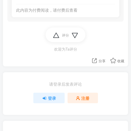
此内容为付费阅读，请付费后查看
评分
欢迎为Ta评分
分享
收藏
请登录后发表评论
登录
注册