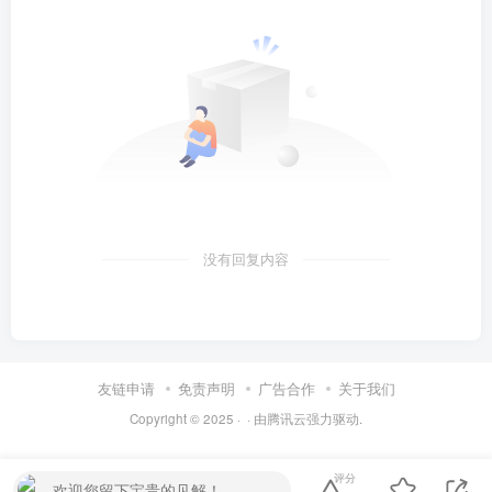
没有回复内容
友链申请
免责声明
广告合作
关于我们
Copyright © 2025 ·
· 由
腾讯云
强力驱动.
评分
欢迎您留下宝贵的见解！