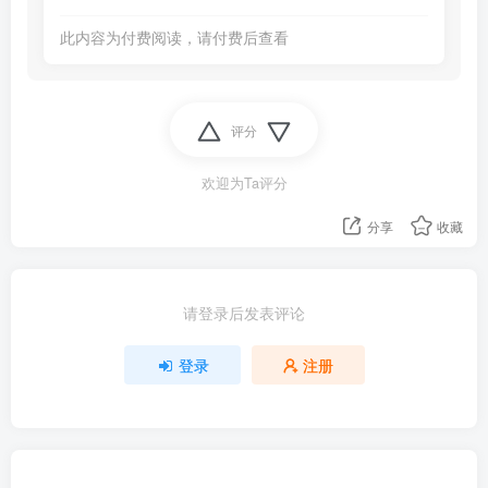
此内容为付费阅读，请付费后查看
评分
欢迎为Ta评分
分享
收藏
请登录后发表评论
登录
注册