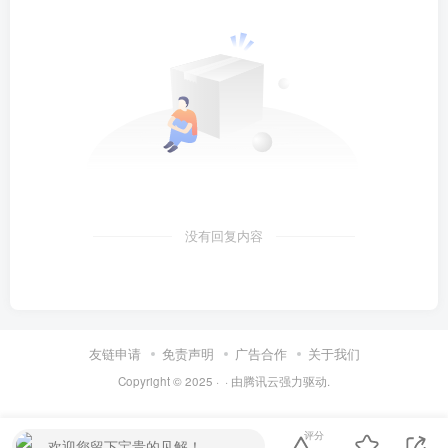
没有回复内容
友链申请
免责声明
广告合作
关于我们
Copyright © 2025 ·
· 由
腾讯云
强力驱动.
评分
欢迎您留下宝贵的见解！