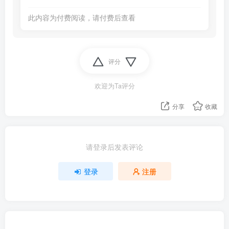
此内容为付费阅读，请付费后查看
评分
欢迎为Ta评分
分享
收藏
请登录后发表评论
登录
注册