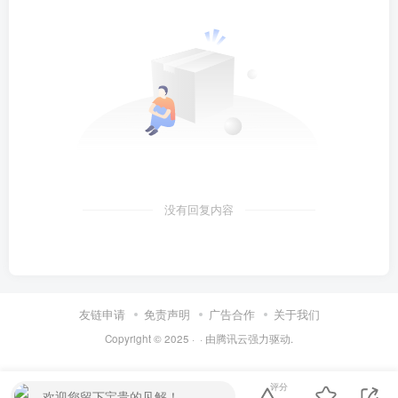
没有回复内容
友链申请
免责声明
广告合作
关于我们
Copyright © 2025 ·
· 由
腾讯云
强力驱动.
评分
欢迎您留下宝贵的见解！