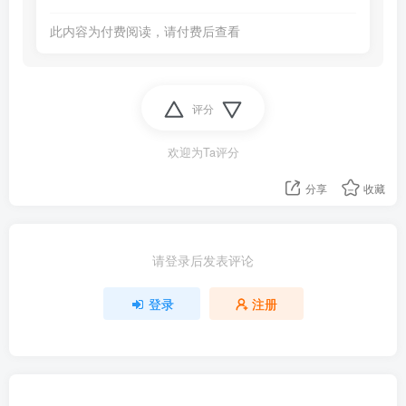
此内容为付费阅读，请付费后查看
评分
欢迎为Ta评分
分享
收藏
请登录后发表评论
登录
注册