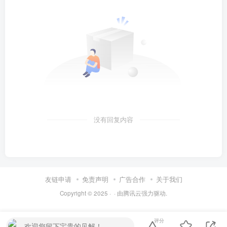
没有回复内容
友链申请
免责声明
广告合作
关于我们
Copyright © 2025 ·
· 由
腾讯云
强力驱动.
评分
欢迎您留下宝贵的见解！