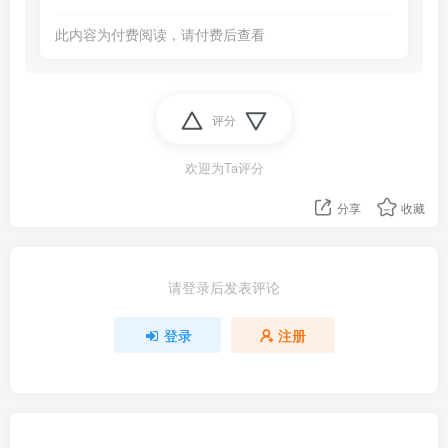
此内容为付费阅读，请付费后查看
评分
欢迎为Ta评分
分享
收藏
请登录后发表评论
登录
注册