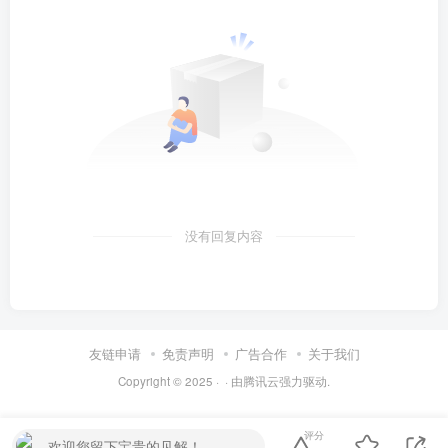
没有回复内容
友链申请
免责声明
广告合作
关于我们
Copyright © 2025 ·
· 由
腾讯云
强力驱动.
评分
欢迎您留下宝贵的见解！