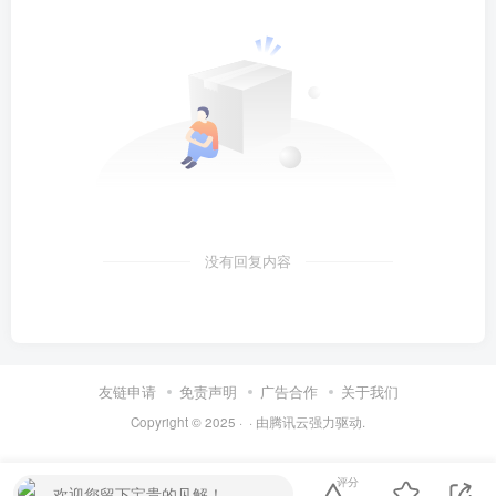
没有回复内容
友链申请
免责声明
广告合作
关于我们
Copyright © 2025 ·
· 由
腾讯云
强力驱动.
评分
欢迎您留下宝贵的见解！