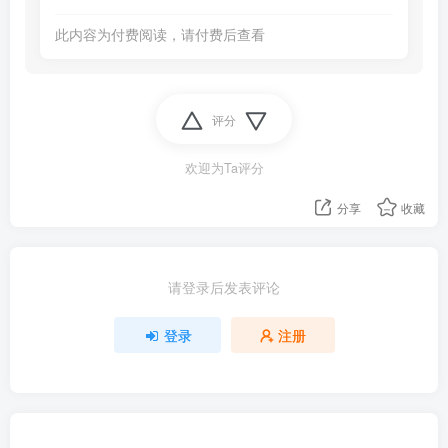
此内容为付费阅读，请付费后查看
评分
欢迎为Ta评分
分享
收藏
请登录后发表评论
登录
注册