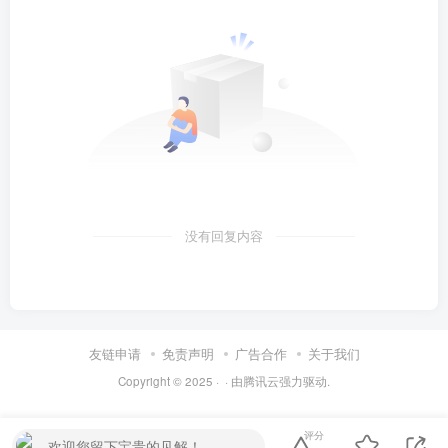
没有回复内容
友链申请
免责声明
广告合作
关于我们
Copyright © 2025 ·
· 由
腾讯云
强力驱动.
评分
欢迎您留下宝贵的见解！