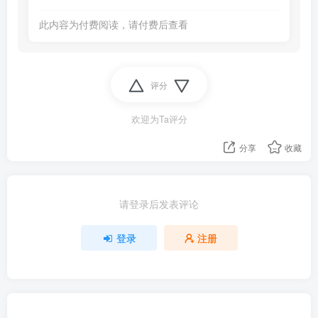
此内容为付费阅读，请付费后查看
评分
欢迎为Ta评分
分享
收藏
请登录后发表评论
登录
注册