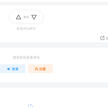
评分
欢迎为Ta评分
请登录后发表评论
登录
注册