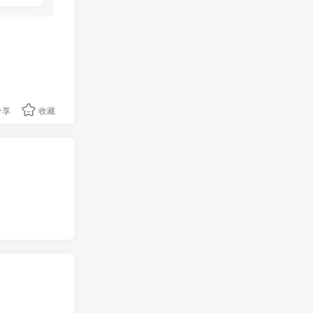
分享
收藏