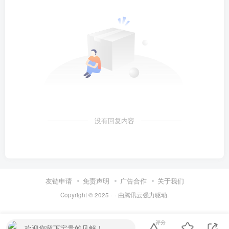
没有回复内容
友链申请
免责声明
广告合作
关于我们
Copyright © 2025 ·
· 由
腾讯云
强力驱动.
评分
欢迎您留下宝贵的见解！