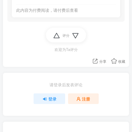
此内容为付费阅读，请付费后查看
评分
欢迎为Ta评分
分享
收藏
请登录后发表评论
登录
注册