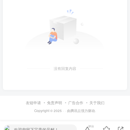
没有回复内容
友链申请
免责声明
广告合作
关于我们
Copyright © 2025 ·
· 由
腾讯云
强力驱动.
评分
欢迎您留下宝贵的见解！