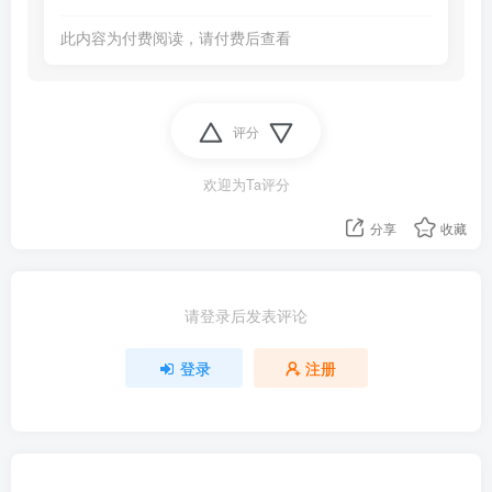
此内容为付费阅读，请付费后查看
评分
欢迎为Ta评分
分享
收藏
请登录后发表评论
登录
注册