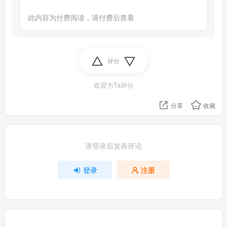
此内容为付费阅读，请付费后查看
评分
欢迎为Ta评分
分享
收藏
请登录后发表评论
登录
注册