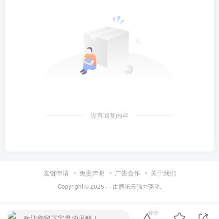
没有回复内容
友链申请
免责声明
广告合作
关于我们
Copyright © 2025 ·
· 由
腾讯云
强力驱动.
评分
欢迎您留下宝贵的见解！