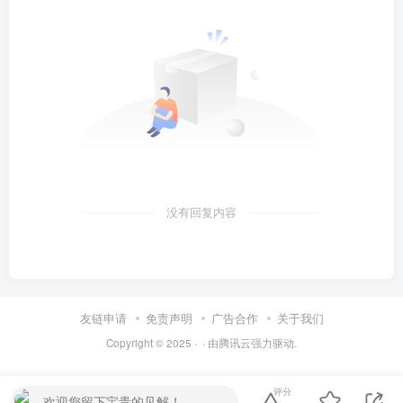
没有回复内容
友链申请
免责声明
广告合作
关于我们
Copyright © 2025 ·
· 由
腾讯云
强力驱动.
评分
欢迎您留下宝贵的见解！