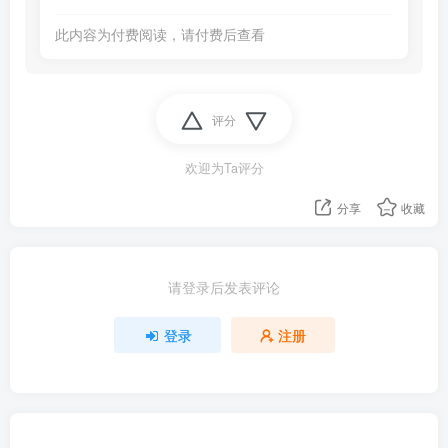
此内容为付费阅读，请付费后查看
评分
欢迎为Ta评分
分享
收藏
请登录后发表评论
登录
注册