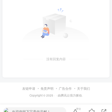
没有回复内容
友链申请
免责声明
广告合作
关于我们
Copyright © 2025 ·
· 由
腾讯云
强力驱动.
评分
欢迎您留下宝贵的见解！