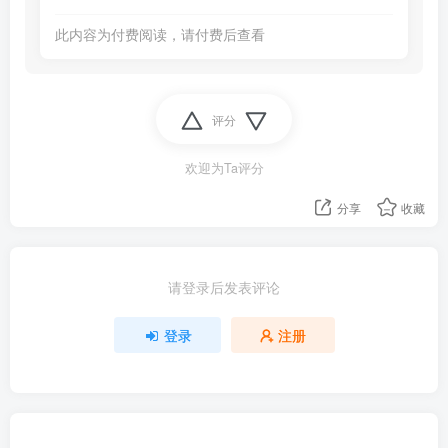
此内容为付费阅读，请付费后查看
评分
欢迎为Ta评分
分享
收藏
请登录后发表评论
登录
注册