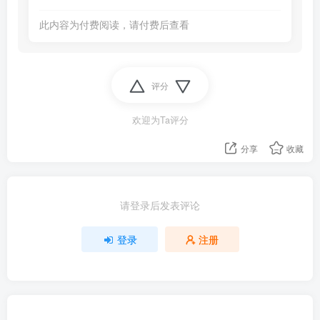
此内容为付费阅读，请付费后查看
评分
欢迎为Ta评分
分享
收藏
请登录后发表评论
登录
注册