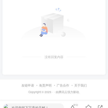
没有回复内容
友链申请
免责声明
广告合作
关于我们
Copyright © 2025 ·
· 由
腾讯云
强力驱动.
评分
欢迎您留下宝贵的见解！