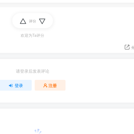
评分
欢迎为Ta评分
请登录后发表评论
登录
注册