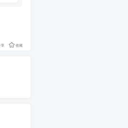
分享
收藏