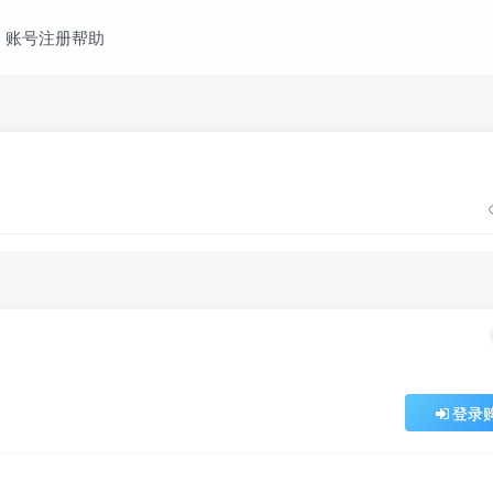
账号注册帮助
登录