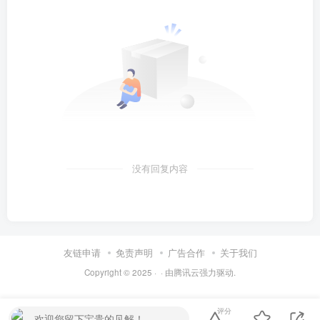
没有回复内容
友链申请
免责声明
广告合作
关于我们
Copyright © 2025 ·
· 由
腾讯云
强力驱动.
评分
欢迎您留下宝贵的见解！