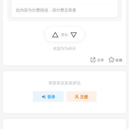
此内容为付费阅读，请付费后查看
评分
欢迎为Ta评分
分享
收藏
请登录后发表评论
登录
注册