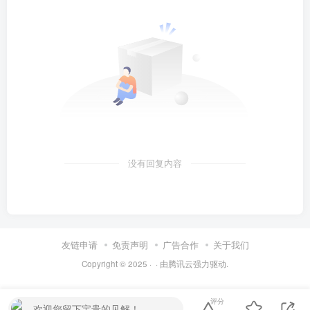
没有回复内容
友链申请
免责声明
广告合作
关于我们
Copyright © 2025 ·
· 由
腾讯云
强力驱动.
评分
欢迎您留下宝贵的见解！