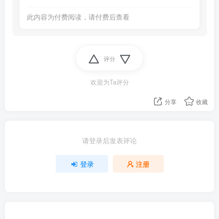
此内容为付费阅读，请付费后查看
评分
欢迎为Ta评分
分享
收藏
请登录后发表评论
登录
注册