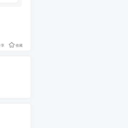
分享
收藏