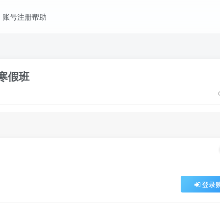
账号注册帮助
五寒假班
登录