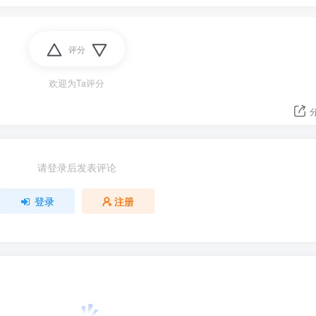
评分
欢迎为Ta评分
请登录后发表评论
登录
注册