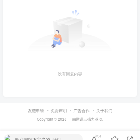
没有回复内容
友链申请
免责声明
广告合作
关于我们
Copyright © 2025 ·
· 由
腾讯云
强力驱动.
评分
欢迎您留下宝贵的见解！