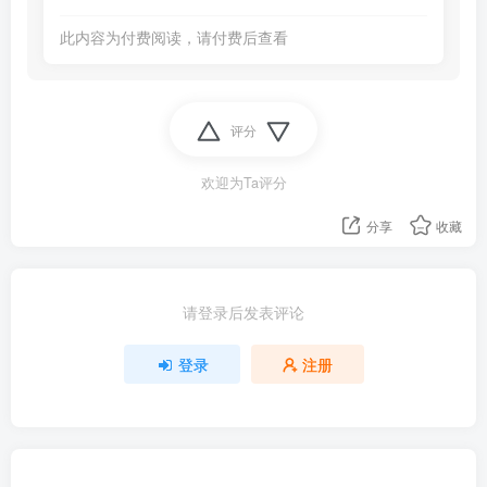
此内容为付费阅读，请付费后查看
评分
欢迎为Ta评分
分享
收藏
请登录后发表评论
登录
注册