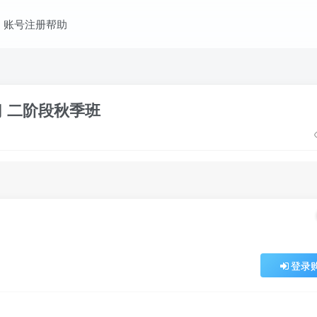
账号注册帮助
习 二阶段秋季班
登录