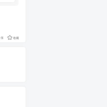
分享
收藏