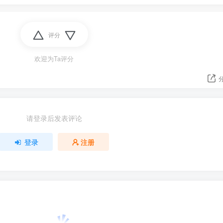
评分
欢迎为Ta评分
请登录后发表评论
登录
注册