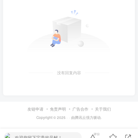
没有回复内容
友链申请
免责声明
广告合作
关于我们
Copyright © 2025 ·
· 由
腾讯云
强力驱动.
评分
欢迎您留下宝贵的见解！