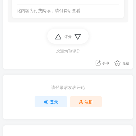
此内容为付费阅读，请付费后查看
评分
欢迎为Ta评分
分享
收藏
请登录后发表评论
登录
注册