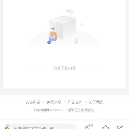
没有回复内容
友链申请
免责声明
广告合作
关于我们
Copyright © 2025 ·
· 由
腾讯云
强力驱动.
评分
欢迎您留下宝贵的见解！