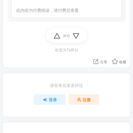
此内容为付费阅读，请付费后查看
评分
欢迎为Ta评分
分享
收藏
请登录后发表评论
登录
注册