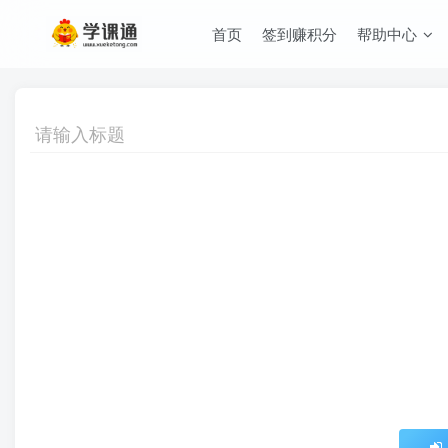
首页
签到赚积分
帮助中心