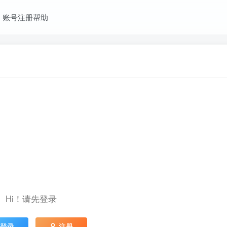
账号注册帮助
Hi！请先登录
登录
注册