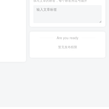
填写文章的标签，每个标签用逗号隔开
Are you ready
暂无发布权限