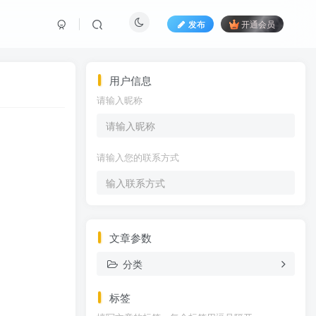
发布
开通会员
用户信息
请输入昵称
请输入您的联系方式
文章参数
分类
标签